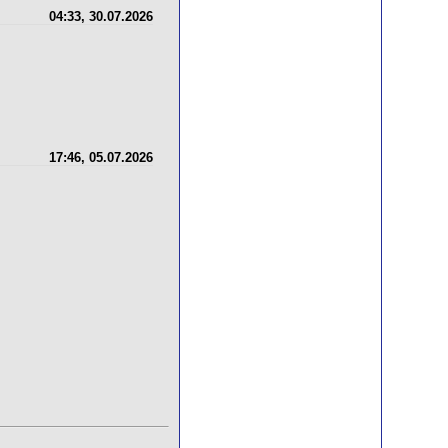
04:33, 30.07.2026
17:46, 05.07.2026