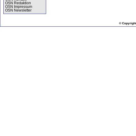
OSN Redaktion
OSN Impressum
OSN Newsletter
© Copyrigh