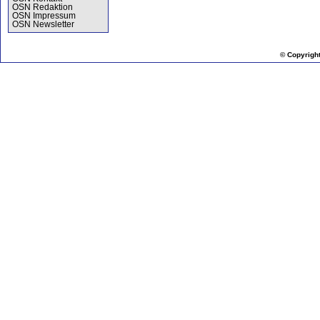
OSN Redaktion
OSN Impressum
OSN Newsletter
© Copyrigh