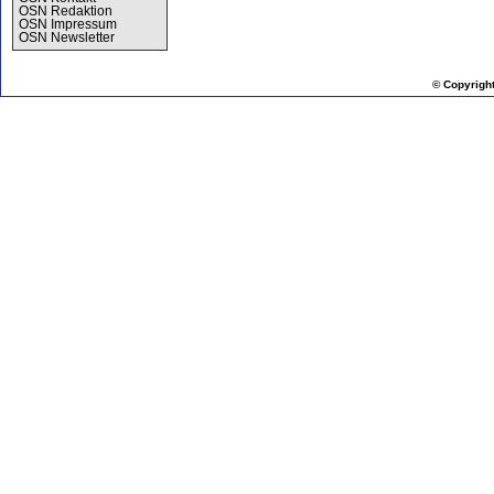
OSN Redaktion
OSN Impressum
OSN Newsletter
© Copyrigh