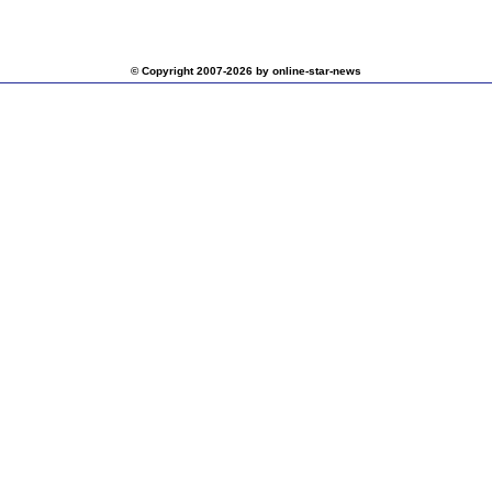
© Copyright 2007-2026 by online-star-news