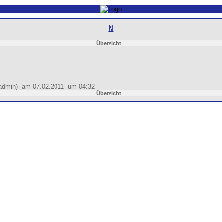
N
Übersicht
 (admin) am 07.02.2011 um 04:32
Übersicht