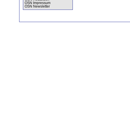
OSN Impressum
OSN Newsletter