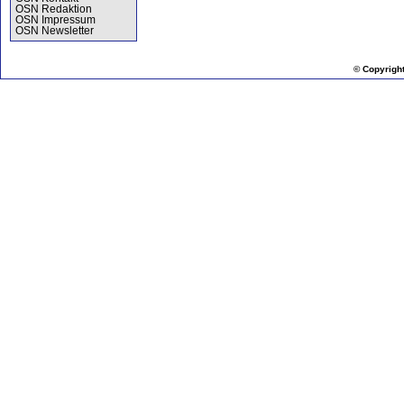
OSN Redaktion
OSN Impressum
OSN Newsletter
© Copyrigh