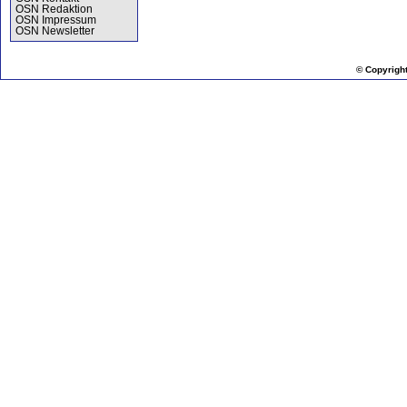
OSN Redaktion
OSN Impressum
OSN Newsletter
© Copyrigh