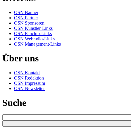
OSN Banner
OSN Partner
OSN Sponsoren
OSN Künstler-Links
OSN Fanclub-Links
OSN Webradio-Links
OSN Management-Links
Über uns
OSN Kontakt
OSN Redaktion
OSN Impressum
OSN Newsletter
Suche