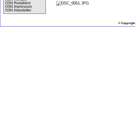
OSN Redaktion
OSN Impressum
OSN Newsletter
© Copyrigh