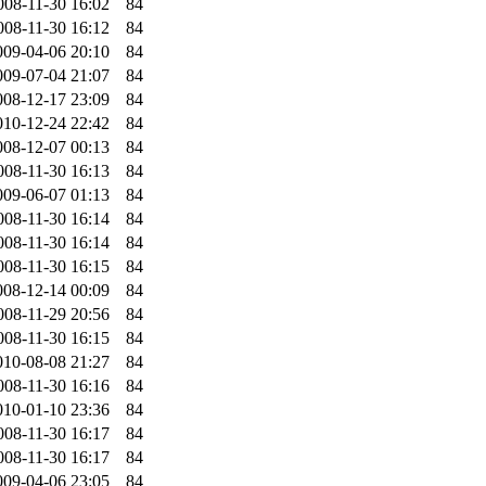
008-11-30 16:02
84
008-11-30 16:12
84
009-04-06 20:10
84
009-07-04 21:07
84
008-12-17 23:09
84
010-12-24 22:42
84
008-12-07 00:13
84
008-11-30 16:13
84
009-06-07 01:13
84
008-11-30 16:14
84
008-11-30 16:14
84
008-11-30 16:15
84
008-12-14 00:09
84
008-11-29 20:56
84
008-11-30 16:15
84
010-08-08 21:27
84
008-11-30 16:16
84
010-01-10 23:36
84
008-11-30 16:17
84
008-11-30 16:17
84
009-04-06 23:05
84