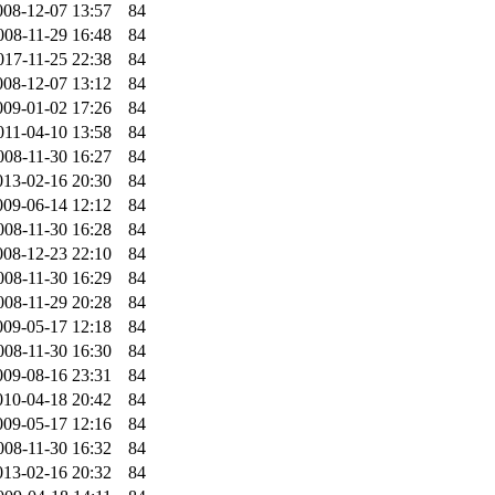
008-12-07 13:57
84
008-11-29 16:48
84
017-11-25 22:38
84
008-12-07 13:12
84
009-01-02 17:26
84
011-04-10 13:58
84
008-11-30 16:27
84
013-02-16 20:30
84
009-06-14 12:12
84
008-11-30 16:28
84
008-12-23 22:10
84
008-11-30 16:29
84
008-11-29 20:28
84
009-05-17 12:18
84
008-11-30 16:30
84
009-08-16 23:31
84
010-04-18 20:42
84
009-05-17 12:16
84
008-11-30 16:32
84
013-02-16 20:32
84