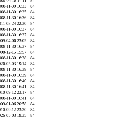
009-04-18 14:11
84
008-11-30 16:33
84
008-11-30 16:35
84
008-11-30 16:36
84
011-08-24 22:30
84
008-11-30 16:37
84
008-11-30 16:37
84
009-04-06 23:05
84
008-11-30 16:37
84
008-12-15 15:57
84
008-11-30 16:38
84
026-05-03 19:14
84
008-11-30 16:39
84
008-11-30 16:39
84
008-11-30 16:40
84
008-11-30 16:41
84
010-09-12 23:17
84
008-11-30 16:41
84
009-01-06 20:58
84
010-09-12 23:20
84
026-05-03 19:35
84