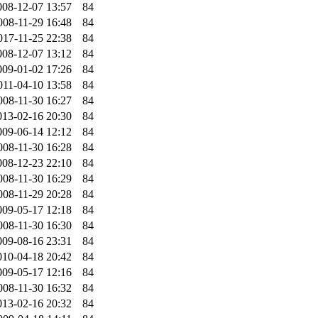
008-12-07 13:57
84
008-11-29 16:48
84
017-11-25 22:38
84
008-12-07 13:12
84
009-01-02 17:26
84
011-04-10 13:58
84
008-11-30 16:27
84
013-02-16 20:30
84
009-06-14 12:12
84
008-11-30 16:28
84
008-12-23 22:10
84
008-11-30 16:29
84
008-11-29 20:28
84
009-05-17 12:18
84
008-11-30 16:30
84
009-08-16 23:31
84
010-04-18 20:42
84
009-05-17 12:16
84
008-11-30 16:32
84
013-02-16 20:32
84