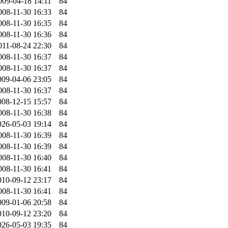
009-04-18 14:11
84
008-11-30 16:33
84
008-11-30 16:35
84
008-11-30 16:36
84
011-08-24 22:30
84
008-11-30 16:37
84
008-11-30 16:37
84
009-04-06 23:05
84
008-11-30 16:37
84
008-12-15 15:57
84
008-11-30 16:38
84
026-05-03 19:14
84
008-11-30 16:39
84
008-11-30 16:39
84
008-11-30 16:40
84
008-11-30 16:41
84
010-09-12 23:17
84
008-11-30 16:41
84
009-01-06 20:58
84
010-09-12 23:20
84
026-05-03 19:35
84