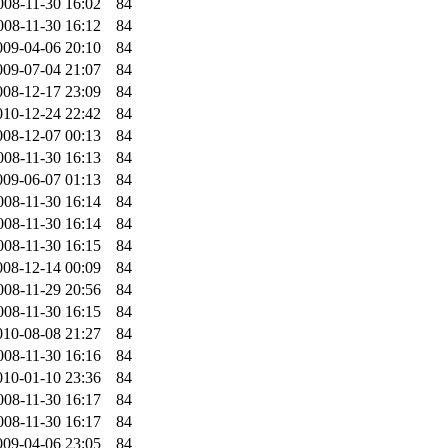
008-11-30 16:02
84
008-11-30 16:12
84
009-04-06 20:10
84
009-07-04 21:07
84
008-12-17 23:09
84
010-12-24 22:42
84
008-12-07 00:13
84
008-11-30 16:13
84
009-06-07 01:13
84
008-11-30 16:14
84
008-11-30 16:14
84
008-11-30 16:15
84
008-12-14 00:09
84
008-11-29 20:56
84
008-11-30 16:15
84
010-08-08 21:27
84
008-11-30 16:16
84
010-01-10 23:36
84
008-11-30 16:17
84
008-11-30 16:17
84
009-04-06 23:05
84