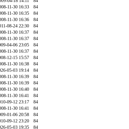
009-04-18 14:11
84
008-11-30 16:33
84
008-11-30 16:35
84
008-11-30 16:36
84
011-08-24 22:30
84
008-11-30 16:37
84
008-11-30 16:37
84
009-04-06 23:05
84
008-11-30 16:37
84
008-12-15 15:57
84
008-11-30 16:38
84
026-05-03 19:14
84
008-11-30 16:39
84
008-11-30 16:39
84
008-11-30 16:40
84
008-11-30 16:41
84
010-09-12 23:17
84
008-11-30 16:41
84
009-01-06 20:58
84
010-09-12 23:20
84
026-05-03 19:35
84