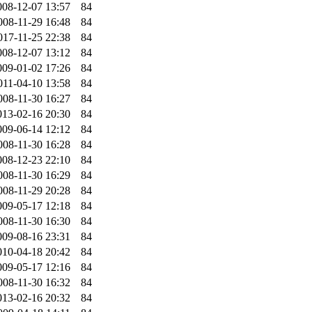
008-12-07 13:57
84
008-11-29 16:48
84
017-11-25 22:38
84
008-12-07 13:12
84
009-01-02 17:26
84
011-04-10 13:58
84
008-11-30 16:27
84
013-02-16 20:30
84
009-06-14 12:12
84
008-11-30 16:28
84
008-12-23 22:10
84
008-11-30 16:29
84
008-11-29 20:28
84
009-05-17 12:18
84
008-11-30 16:30
84
009-08-16 23:31
84
010-04-18 20:42
84
009-05-17 12:16
84
008-11-30 16:32
84
013-02-16 20:32
84