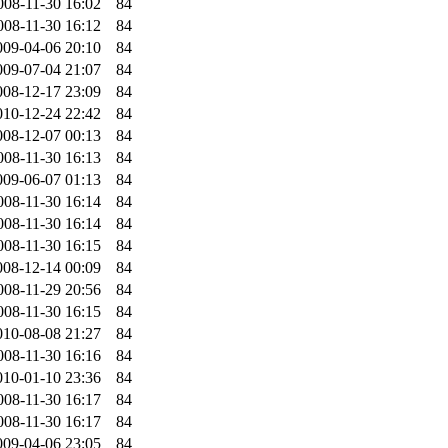
008-11-30 16:02
84
008-11-30 16:12
84
009-04-06 20:10
84
009-07-04 21:07
84
008-12-17 23:09
84
010-12-24 22:42
84
008-12-07 00:13
84
008-11-30 16:13
84
009-06-07 01:13
84
008-11-30 16:14
84
008-11-30 16:14
84
008-11-30 16:15
84
008-12-14 00:09
84
008-11-29 20:56
84
008-11-30 16:15
84
010-08-08 21:27
84
008-11-30 16:16
84
010-01-10 23:36
84
008-11-30 16:17
84
008-11-30 16:17
84
009-04-06 23:05
84