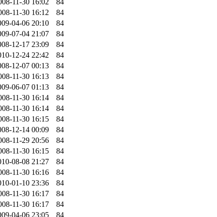
008-11-30 16:02
84
008-11-30 16:12
84
009-04-06 20:10
84
009-07-04 21:07
84
008-12-17 23:09
84
010-12-24 22:42
84
008-12-07 00:13
84
008-11-30 16:13
84
009-06-07 01:13
84
008-11-30 16:14
84
008-11-30 16:14
84
008-11-30 16:15
84
008-12-14 00:09
84
008-11-29 20:56
84
008-11-30 16:15
84
010-08-08 21:27
84
008-11-30 16:16
84
010-01-10 23:36
84
008-11-30 16:17
84
008-11-30 16:17
84
009-04-06 23:05
84