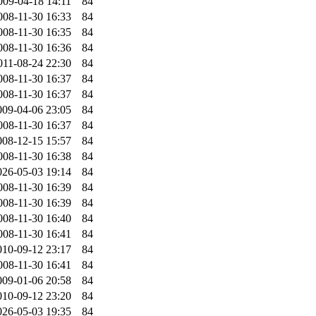
009-04-18 14:11
84
008-11-30 16:33
84
008-11-30 16:35
84
008-11-30 16:36
84
011-08-24 22:30
84
008-11-30 16:37
84
008-11-30 16:37
84
009-04-06 23:05
84
008-11-30 16:37
84
008-12-15 15:57
84
008-11-30 16:38
84
026-05-03 19:14
84
008-11-30 16:39
84
008-11-30 16:39
84
008-11-30 16:40
84
008-11-30 16:41
84
010-09-12 23:17
84
008-11-30 16:41
84
009-01-06 20:58
84
010-09-12 23:20
84
026-05-03 19:35
84