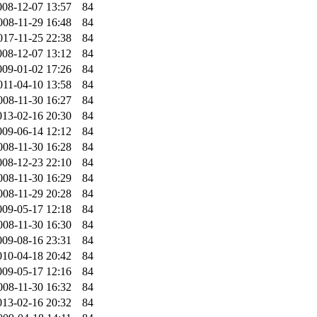
008-12-07 13:57
84
008-11-29 16:48
84
017-11-25 22:38
84
008-12-07 13:12
84
009-01-02 17:26
84
011-04-10 13:58
84
008-11-30 16:27
84
013-02-16 20:30
84
009-06-14 12:12
84
008-11-30 16:28
84
008-12-23 22:10
84
008-11-30 16:29
84
008-11-29 20:28
84
009-05-17 12:18
84
008-11-30 16:30
84
009-08-16 23:31
84
010-04-18 20:42
84
009-05-17 12:16
84
008-11-30 16:32
84
013-02-16 20:32
84