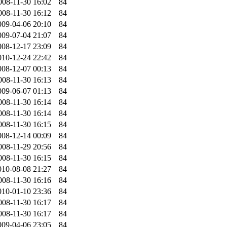
008-11-30 16:02
84
008-11-30 16:12
84
009-04-06 20:10
84
009-07-04 21:07
84
008-12-17 23:09
84
010-12-24 22:42
84
008-12-07 00:13
84
008-11-30 16:13
84
009-06-07 01:13
84
008-11-30 16:14
84
008-11-30 16:14
84
008-11-30 16:15
84
008-12-14 00:09
84
008-11-29 20:56
84
008-11-30 16:15
84
010-08-08 21:27
84
008-11-30 16:16
84
010-01-10 23:36
84
008-11-30 16:17
84
008-11-30 16:17
84
009-04-06 23:05
84