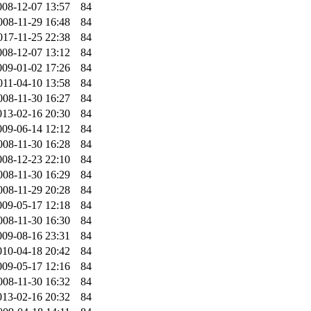
008-12-07 13:57
84
008-11-29 16:48
84
017-11-25 22:38
84
008-12-07 13:12
84
009-01-02 17:26
84
011-04-10 13:58
84
008-11-30 16:27
84
013-02-16 20:30
84
009-06-14 12:12
84
008-11-30 16:28
84
008-12-23 22:10
84
008-11-30 16:29
84
008-11-29 20:28
84
009-05-17 12:18
84
008-11-30 16:30
84
009-08-16 23:31
84
010-04-18 20:42
84
009-05-17 12:16
84
008-11-30 16:32
84
013-02-16 20:32
84