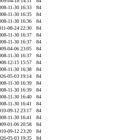
009-04-18 14:11
84
008-11-30 16:33
84
008-11-30 16:35
84
008-11-30 16:36
84
011-08-24 22:30
84
008-11-30 16:37
84
008-11-30 16:37
84
009-04-06 23:05
84
008-11-30 16:37
84
008-12-15 15:57
84
008-11-30 16:38
84
026-05-03 19:14
84
008-11-30 16:39
84
008-11-30 16:39
84
008-11-30 16:40
84
008-11-30 16:41
84
010-09-12 23:17
84
008-11-30 16:41
84
009-01-06 20:58
84
010-09-12 23:20
84
026-05-03 19:35
84