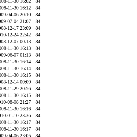
008-11-30 16:02
84
008-11-30 16:12
84
009-04-06 20:10
84
009-07-04 21:07
84
008-12-17 23:09
84
010-12-24 22:42
84
008-12-07 00:13
84
008-11-30 16:13
84
009-06-07 01:13
84
008-11-30 16:14
84
008-11-30 16:14
84
008-11-30 16:15
84
008-12-14 00:09
84
008-11-29 20:56
84
008-11-30 16:15
84
010-08-08 21:27
84
008-11-30 16:16
84
010-01-10 23:36
84
008-11-30 16:17
84
008-11-30 16:17
84
009-04-06 23:05
84