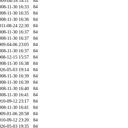
009-04-18 14:11
84
008-11-30 16:33
84
008-11-30 16:35
84
008-11-30 16:36
84
011-08-24 22:30
84
008-11-30 16:37
84
008-11-30 16:37
84
009-04-06 23:05
84
008-11-30 16:37
84
008-12-15 15:57
84
008-11-30 16:38
84
026-05-03 19:14
84
008-11-30 16:39
84
008-11-30 16:39
84
008-11-30 16:40
84
008-11-30 16:41
84
010-09-12 23:17
84
008-11-30 16:41
84
009-01-06 20:58
84
010-09-12 23:20
84
026-05-03 19:35
84