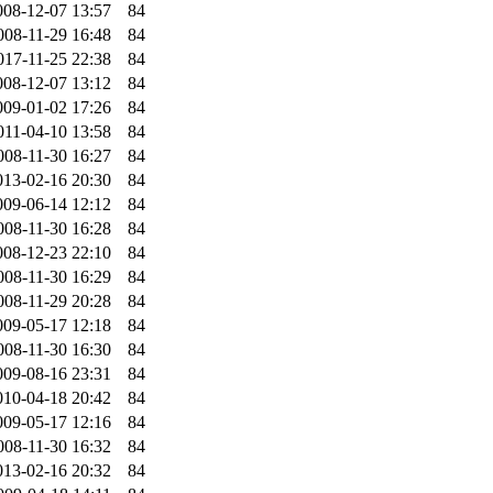
008-12-07 13:57
84
008-11-29 16:48
84
017-11-25 22:38
84
008-12-07 13:12
84
009-01-02 17:26
84
011-04-10 13:58
84
008-11-30 16:27
84
013-02-16 20:30
84
009-06-14 12:12
84
008-11-30 16:28
84
008-12-23 22:10
84
008-11-30 16:29
84
008-11-29 20:28
84
009-05-17 12:18
84
008-11-30 16:30
84
009-08-16 23:31
84
010-04-18 20:42
84
009-05-17 12:16
84
008-11-30 16:32
84
013-02-16 20:32
84