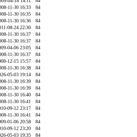
009-04-18 14:11
84
008-11-30 16:33
84
008-11-30 16:35
84
008-11-30 16:36
84
011-08-24 22:30
84
008-11-30 16:37
84
008-11-30 16:37
84
009-04-06 23:05
84
008-11-30 16:37
84
008-12-15 15:57
84
008-11-30 16:38
84
026-05-03 19:14
84
008-11-30 16:39
84
008-11-30 16:39
84
008-11-30 16:40
84
008-11-30 16:41
84
010-09-12 23:17
84
008-11-30 16:41
84
009-01-06 20:58
84
010-09-12 23:20
84
026-05-03 19:35
84