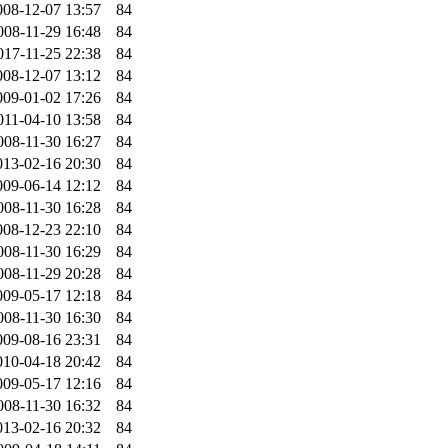
008-12-07 13:57
84
008-11-29 16:48
84
017-11-25 22:38
84
008-12-07 13:12
84
009-01-02 17:26
84
011-04-10 13:58
84
008-11-30 16:27
84
013-02-16 20:30
84
009-06-14 12:12
84
008-11-30 16:28
84
008-12-23 22:10
84
008-11-30 16:29
84
008-11-29 20:28
84
009-05-17 12:18
84
008-11-30 16:30
84
009-08-16 23:31
84
010-04-18 20:42
84
009-05-17 12:16
84
008-11-30 16:32
84
013-02-16 20:32
84