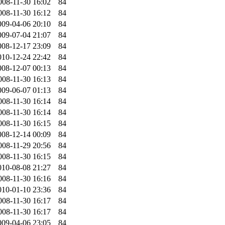
008-11-30 16:02
84
008-11-30 16:12
84
009-04-06 20:10
84
009-07-04 21:07
84
008-12-17 23:09
84
010-12-24 22:42
84
008-12-07 00:13
84
008-11-30 16:13
84
009-06-07 01:13
84
008-11-30 16:14
84
008-11-30 16:14
84
008-11-30 16:15
84
008-12-14 00:09
84
008-11-29 20:56
84
008-11-30 16:15
84
010-08-08 21:27
84
008-11-30 16:16
84
010-01-10 23:36
84
008-11-30 16:17
84
008-11-30 16:17
84
009-04-06 23:05
84