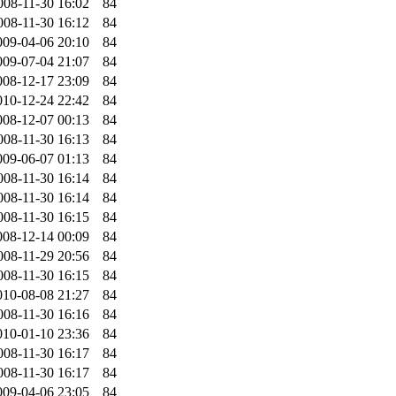
008-11-30 16:02
84
008-11-30 16:12
84
009-04-06 20:10
84
009-07-04 21:07
84
008-12-17 23:09
84
010-12-24 22:42
84
008-12-07 00:13
84
008-11-30 16:13
84
009-06-07 01:13
84
008-11-30 16:14
84
008-11-30 16:14
84
008-11-30 16:15
84
008-12-14 00:09
84
008-11-29 20:56
84
008-11-30 16:15
84
010-08-08 21:27
84
008-11-30 16:16
84
010-01-10 23:36
84
008-11-30 16:17
84
008-11-30 16:17
84
009-04-06 23:05
84