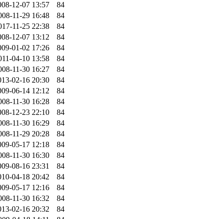
008-12-07 13:57
84
008-11-29 16:48
84
017-11-25 22:38
84
008-12-07 13:12
84
009-01-02 17:26
84
011-04-10 13:58
84
008-11-30 16:27
84
013-02-16 20:30
84
009-06-14 12:12
84
008-11-30 16:28
84
008-12-23 22:10
84
008-11-30 16:29
84
008-11-29 20:28
84
009-05-17 12:18
84
008-11-30 16:30
84
009-08-16 23:31
84
010-04-18 20:42
84
009-05-17 12:16
84
008-11-30 16:32
84
013-02-16 20:32
84