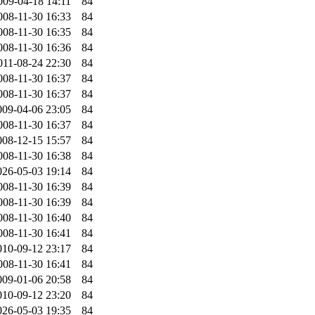
009-04-18 14:11
84
008-11-30 16:33
84
008-11-30 16:35
84
008-11-30 16:36
84
011-08-24 22:30
84
008-11-30 16:37
84
008-11-30 16:37
84
009-04-06 23:05
84
008-11-30 16:37
84
008-12-15 15:57
84
008-11-30 16:38
84
026-05-03 19:14
84
008-11-30 16:39
84
008-11-30 16:39
84
008-11-30 16:40
84
008-11-30 16:41
84
010-09-12 23:17
84
008-11-30 16:41
84
009-01-06 20:58
84
010-09-12 23:20
84
026-05-03 19:35
84