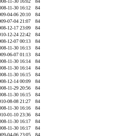
008-11-30 16:02
84
008-11-30 16:12
84
009-04-06 20:10
84
009-07-04 21:07
84
008-12-17 23:09
84
010-12-24 22:42
84
008-12-07 00:13
84
008-11-30 16:13
84
009-06-07 01:13
84
008-11-30 16:14
84
008-11-30 16:14
84
008-11-30 16:15
84
008-12-14 00:09
84
008-11-29 20:56
84
008-11-30 16:15
84
010-08-08 21:27
84
008-11-30 16:16
84
010-01-10 23:36
84
008-11-30 16:17
84
008-11-30 16:17
84
009-04-06 23:05
84