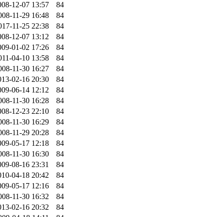
008-12-07 13:57
84
008-11-29 16:48
84
017-11-25 22:38
84
008-12-07 13:12
84
009-01-02 17:26
84
011-04-10 13:58
84
008-11-30 16:27
84
013-02-16 20:30
84
009-06-14 12:12
84
008-11-30 16:28
84
008-12-23 22:10
84
008-11-30 16:29
84
008-11-29 20:28
84
009-05-17 12:18
84
008-11-30 16:30
84
009-08-16 23:31
84
010-04-18 20:42
84
009-05-17 12:16
84
008-11-30 16:32
84
013-02-16 20:32
84