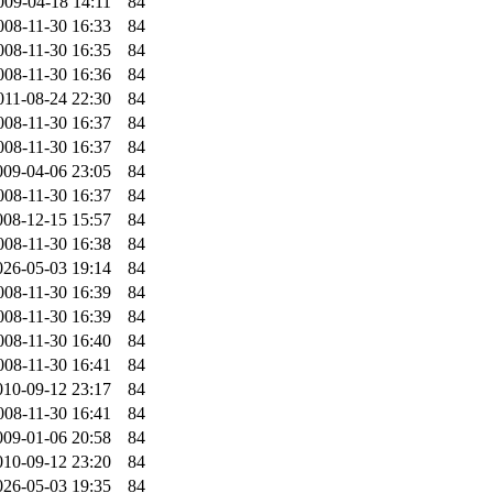
009-04-18 14:11
84
008-11-30 16:33
84
008-11-30 16:35
84
008-11-30 16:36
84
011-08-24 22:30
84
008-11-30 16:37
84
008-11-30 16:37
84
009-04-06 23:05
84
008-11-30 16:37
84
008-12-15 15:57
84
008-11-30 16:38
84
026-05-03 19:14
84
008-11-30 16:39
84
008-11-30 16:39
84
008-11-30 16:40
84
008-11-30 16:41
84
010-09-12 23:17
84
008-11-30 16:41
84
009-01-06 20:58
84
010-09-12 23:20
84
026-05-03 19:35
84