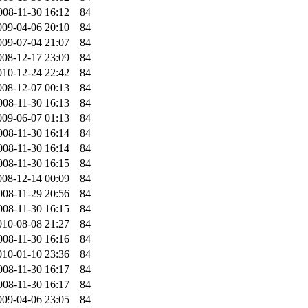
008-11-30 16:12
84
009-04-06 20:10
84
009-07-04 21:07
84
008-12-17 23:09
84
010-12-24 22:42
84
008-12-07 00:13
84
008-11-30 16:13
84
009-06-07 01:13
84
008-11-30 16:14
84
008-11-30 16:14
84
008-11-30 16:15
84
008-12-14 00:09
84
008-11-29 20:56
84
008-11-30 16:15
84
010-08-08 21:27
84
008-11-30 16:16
84
010-01-10 23:36
84
008-11-30 16:17
84
008-11-30 16:17
84
009-04-06 23:05
84