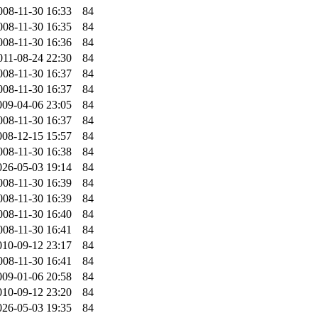
008-11-30 16:33
84
008-11-30 16:35
84
008-11-30 16:36
84
011-08-24 22:30
84
008-11-30 16:37
84
008-11-30 16:37
84
009-04-06 23:05
84
008-11-30 16:37
84
008-12-15 15:57
84
008-11-30 16:38
84
026-05-03 19:14
84
008-11-30 16:39
84
008-11-30 16:39
84
008-11-30 16:40
84
008-11-30 16:41
84
010-09-12 23:17
84
008-11-30 16:41
84
009-01-06 20:58
84
010-09-12 23:20
84
026-05-03 19:35
84