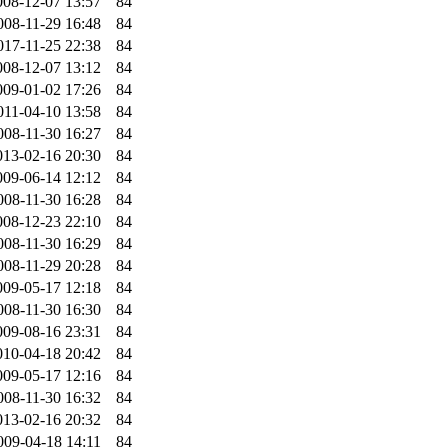
008-12-07 13:57
84
008-11-29 16:48
84
017-11-25 22:38
84
008-12-07 13:12
84
009-01-02 17:26
84
011-04-10 13:58
84
008-11-30 16:27
84
013-02-16 20:30
84
009-06-14 12:12
84
008-11-30 16:28
84
008-12-23 22:10
84
008-11-30 16:29
84
008-11-29 20:28
84
009-05-17 12:18
84
008-11-30 16:30
84
009-08-16 23:31
84
010-04-18 20:42
84
009-05-17 12:16
84
008-11-30 16:32
84
013-02-16 20:32
84
009-04-18 14:11
84