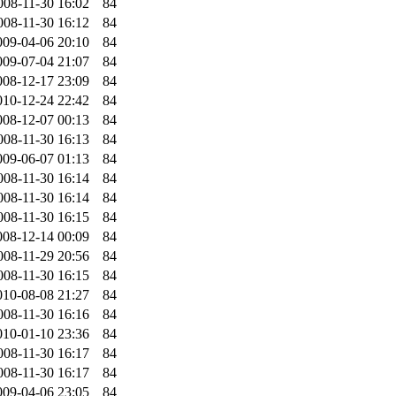
008-11-30 16:02
84
008-11-30 16:12
84
009-04-06 20:10
84
009-07-04 21:07
84
008-12-17 23:09
84
010-12-24 22:42
84
008-12-07 00:13
84
008-11-30 16:13
84
009-06-07 01:13
84
008-11-30 16:14
84
008-11-30 16:14
84
008-11-30 16:15
84
008-12-14 00:09
84
008-11-29 20:56
84
008-11-30 16:15
84
010-08-08 21:27
84
008-11-30 16:16
84
010-01-10 23:36
84
008-11-30 16:17
84
008-11-30 16:17
84
009-04-06 23:05
84