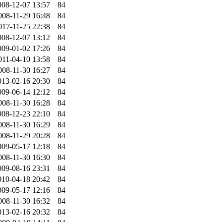
008-12-07 13:57
84
008-11-29 16:48
84
017-11-25 22:38
84
008-12-07 13:12
84
009-01-02 17:26
84
011-04-10 13:58
84
008-11-30 16:27
84
013-02-16 20:30
84
009-06-14 12:12
84
008-11-30 16:28
84
008-12-23 22:10
84
008-11-30 16:29
84
008-11-29 20:28
84
009-05-17 12:18
84
008-11-30 16:30
84
009-08-16 23:31
84
010-04-18 20:42
84
009-05-17 12:16
84
008-11-30 16:32
84
013-02-16 20:32
84