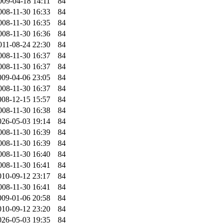
009-04-18 14:11
84
008-11-30 16:33
84
008-11-30 16:35
84
008-11-30 16:36
84
011-08-24 22:30
84
008-11-30 16:37
84
008-11-30 16:37
84
009-04-06 23:05
84
008-11-30 16:37
84
008-12-15 15:57
84
008-11-30 16:38
84
026-05-03 19:14
84
008-11-30 16:39
84
008-11-30 16:39
84
008-11-30 16:40
84
008-11-30 16:41
84
010-09-12 23:17
84
008-11-30 16:41
84
009-01-06 20:58
84
010-09-12 23:20
84
026-05-03 19:35
84