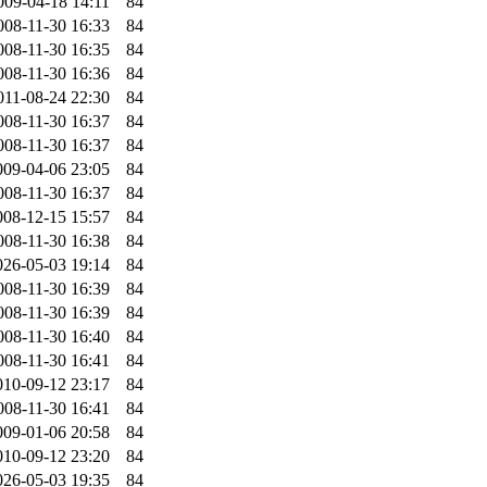
009-04-18 14:11
84
008-11-30 16:33
84
008-11-30 16:35
84
008-11-30 16:36
84
011-08-24 22:30
84
008-11-30 16:37
84
008-11-30 16:37
84
009-04-06 23:05
84
008-11-30 16:37
84
008-12-15 15:57
84
008-11-30 16:38
84
026-05-03 19:14
84
008-11-30 16:39
84
008-11-30 16:39
84
008-11-30 16:40
84
008-11-30 16:41
84
010-09-12 23:17
84
008-11-30 16:41
84
009-01-06 20:58
84
010-09-12 23:20
84
026-05-03 19:35
84