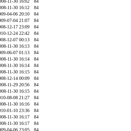
008-11-30 16:02
84
008-11-30 16:12
84
009-04-06 20:10
84
009-07-04 21:07
84
008-12-17 23:09
84
010-12-24 22:42
84
008-12-07 00:13
84
008-11-30 16:13
84
009-06-07 01:13
84
008-11-30 16:14
84
008-11-30 16:14
84
008-11-30 16:15
84
008-12-14 00:09
84
008-11-29 20:56
84
008-11-30 16:15
84
010-08-08 21:27
84
008-11-30 16:16
84
010-01-10 23:36
84
008-11-30 16:17
84
008-11-30 16:17
84
009-04-06 23:05
84