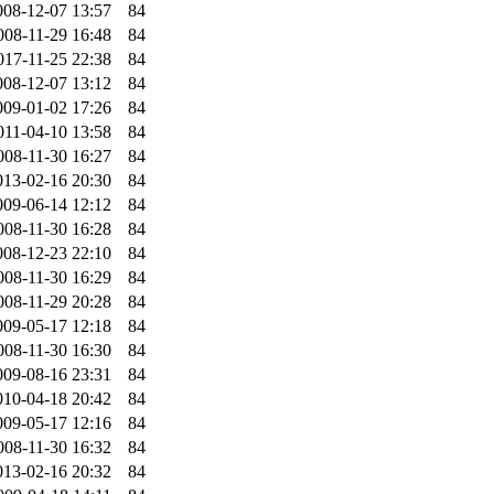
008-12-07 13:57
84
008-11-29 16:48
84
017-11-25 22:38
84
008-12-07 13:12
84
009-01-02 17:26
84
011-04-10 13:58
84
008-11-30 16:27
84
013-02-16 20:30
84
009-06-14 12:12
84
008-11-30 16:28
84
008-12-23 22:10
84
008-11-30 16:29
84
008-11-29 20:28
84
009-05-17 12:18
84
008-11-30 16:30
84
009-08-16 23:31
84
010-04-18 20:42
84
009-05-17 12:16
84
008-11-30 16:32
84
013-02-16 20:32
84