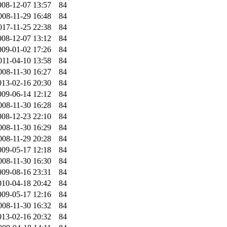
008-12-07 13:57
84
008-11-29 16:48
84
017-11-25 22:38
84
008-12-07 13:12
84
009-01-02 17:26
84
011-04-10 13:58
84
008-11-30 16:27
84
013-02-16 20:30
84
009-06-14 12:12
84
008-11-30 16:28
84
008-12-23 22:10
84
008-11-30 16:29
84
008-11-29 20:28
84
009-05-17 12:18
84
008-11-30 16:30
84
009-08-16 23:31
84
010-04-18 20:42
84
009-05-17 12:16
84
008-11-30 16:32
84
013-02-16 20:32
84