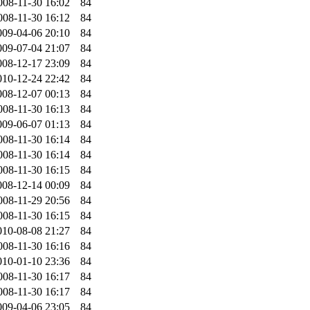
008-11-30 16:02
84
008-11-30 16:12
84
009-04-06 20:10
84
009-07-04 21:07
84
008-12-17 23:09
84
010-12-24 22:42
84
008-12-07 00:13
84
008-11-30 16:13
84
009-06-07 01:13
84
008-11-30 16:14
84
008-11-30 16:14
84
008-11-30 16:15
84
008-12-14 00:09
84
008-11-29 20:56
84
008-11-30 16:15
84
010-08-08 21:27
84
008-11-30 16:16
84
010-01-10 23:36
84
008-11-30 16:17
84
008-11-30 16:17
84
009-04-06 23:05
84