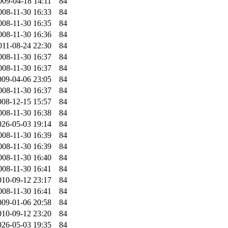
009-04-18 14:11
84
008-11-30 16:33
84
008-11-30 16:35
84
008-11-30 16:36
84
011-08-24 22:30
84
008-11-30 16:37
84
008-11-30 16:37
84
009-04-06 23:05
84
008-11-30 16:37
84
008-12-15 15:57
84
008-11-30 16:38
84
026-05-03 19:14
84
008-11-30 16:39
84
008-11-30 16:39
84
008-11-30 16:40
84
008-11-30 16:41
84
010-09-12 23:17
84
008-11-30 16:41
84
009-01-06 20:58
84
010-09-12 23:20
84
026-05-03 19:35
84