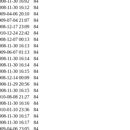
008-11-30 16:02
84
008-11-30 16:12
84
009-04-06 20:10
84
009-07-04 21:07
84
008-12-17 23:09
84
010-12-24 22:42
84
008-12-07 00:13
84
008-11-30 16:13
84
009-06-07 01:13
84
008-11-30 16:14
84
008-11-30 16:14
84
008-11-30 16:15
84
008-12-14 00:09
84
008-11-29 20:56
84
008-11-30 16:15
84
010-08-08 21:27
84
008-11-30 16:16
84
010-01-10 23:36
84
008-11-30 16:17
84
008-11-30 16:17
84
009-04-06 23:05
84