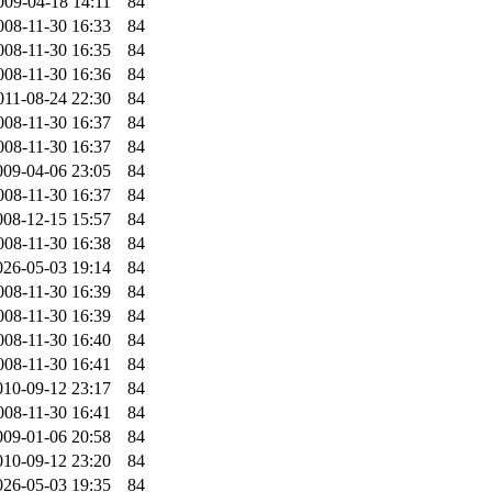
009-04-18 14:11
84
008-11-30 16:33
84
008-11-30 16:35
84
008-11-30 16:36
84
011-08-24 22:30
84
008-11-30 16:37
84
008-11-30 16:37
84
009-04-06 23:05
84
008-11-30 16:37
84
008-12-15 15:57
84
008-11-30 16:38
84
026-05-03 19:14
84
008-11-30 16:39
84
008-11-30 16:39
84
008-11-30 16:40
84
008-11-30 16:41
84
010-09-12 23:17
84
008-11-30 16:41
84
009-01-06 20:58
84
010-09-12 23:20
84
026-05-03 19:35
84