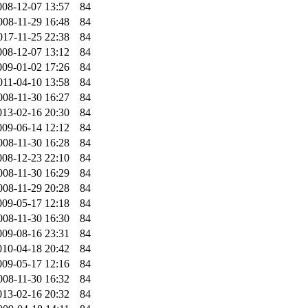
008-12-07 13:57
84
008-11-29 16:48
84
017-11-25 22:38
84
008-12-07 13:12
84
009-01-02 17:26
84
011-04-10 13:58
84
008-11-30 16:27
84
013-02-16 20:30
84
009-06-14 12:12
84
008-11-30 16:28
84
008-12-23 22:10
84
008-11-30 16:29
84
008-11-29 20:28
84
009-05-17 12:18
84
008-11-30 16:30
84
009-08-16 23:31
84
010-04-18 20:42
84
009-05-17 12:16
84
008-11-30 16:32
84
013-02-16 20:32
84