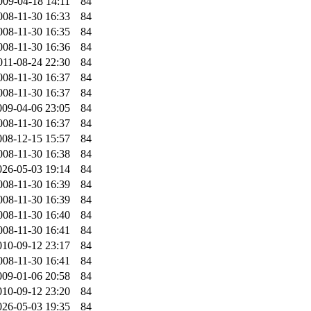
009-04-18 14:11
84
008-11-30 16:33
84
008-11-30 16:35
84
008-11-30 16:36
84
011-08-24 22:30
84
008-11-30 16:37
84
008-11-30 16:37
84
009-04-06 23:05
84
008-11-30 16:37
84
008-12-15 15:57
84
008-11-30 16:38
84
026-05-03 19:14
84
008-11-30 16:39
84
008-11-30 16:39
84
008-11-30 16:40
84
008-11-30 16:41
84
010-09-12 23:17
84
008-11-30 16:41
84
009-01-06 20:58
84
010-09-12 23:20
84
026-05-03 19:35
84