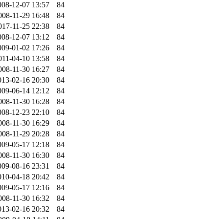
008-12-07 13:57
84
008-11-29 16:48
84
017-11-25 22:38
84
008-12-07 13:12
84
009-01-02 17:26
84
011-04-10 13:58
84
008-11-30 16:27
84
013-02-16 20:30
84
009-06-14 12:12
84
008-11-30 16:28
84
008-12-23 22:10
84
008-11-30 16:29
84
008-11-29 20:28
84
009-05-17 12:18
84
008-11-30 16:30
84
009-08-16 23:31
84
010-04-18 20:42
84
009-05-17 12:16
84
008-11-30 16:32
84
013-02-16 20:32
84