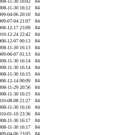
008-11-30 16:02
84
008-11-30 16:12
84
009-04-06 20:10
84
009-07-04 21:07
84
008-12-17 23:09
84
010-12-24 22:42
84
008-12-07 00:13
84
008-11-30 16:13
84
009-06-07 01:13
84
008-11-30 16:14
84
008-11-30 16:14
84
008-11-30 16:15
84
008-12-14 00:09
84
008-11-29 20:56
84
008-11-30 16:15
84
010-08-08 21:27
84
008-11-30 16:16
84
010-01-10 23:36
84
008-11-30 16:17
84
008-11-30 16:17
84
009-04-06 23:05
84