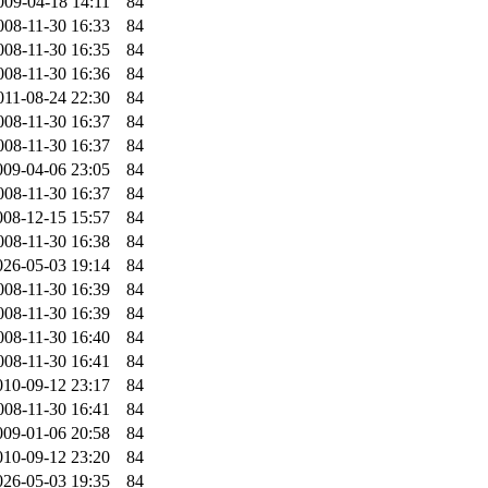
009-04-18 14:11
84
008-11-30 16:33
84
008-11-30 16:35
84
008-11-30 16:36
84
011-08-24 22:30
84
008-11-30 16:37
84
008-11-30 16:37
84
009-04-06 23:05
84
008-11-30 16:37
84
008-12-15 15:57
84
008-11-30 16:38
84
026-05-03 19:14
84
008-11-30 16:39
84
008-11-30 16:39
84
008-11-30 16:40
84
008-11-30 16:41
84
010-09-12 23:17
84
008-11-30 16:41
84
009-01-06 20:58
84
010-09-12 23:20
84
026-05-03 19:35
84