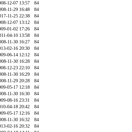
008-12-07 13:57
84
008-11-29 16:48
84
017-11-25 22:38
84
008-12-07 13:12
84
009-01-02 17:26
84
011-04-10 13:58
84
008-11-30 16:27
84
013-02-16 20:30
84
009-06-14 12:12
84
008-11-30 16:28
84
008-12-23 22:10
84
008-11-30 16:29
84
008-11-29 20:28
84
009-05-17 12:18
84
008-11-30 16:30
84
009-08-16 23:31
84
010-04-18 20:42
84
009-05-17 12:16
84
008-11-30 16:32
84
013-02-16 20:32
84