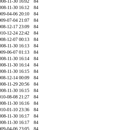
008-11-30 16:02
84
008-11-30 16:12
84
009-04-06 20:10
84
009-07-04 21:07
84
008-12-17 23:09
84
010-12-24 22:42
84
008-12-07 00:13
84
008-11-30 16:13
84
009-06-07 01:13
84
008-11-30 16:14
84
008-11-30 16:14
84
008-11-30 16:15
84
008-12-14 00:09
84
008-11-29 20:56
84
008-11-30 16:15
84
010-08-08 21:27
84
008-11-30 16:16
84
010-01-10 23:36
84
008-11-30 16:17
84
008-11-30 16:17
84
009-04-06 23:05
84