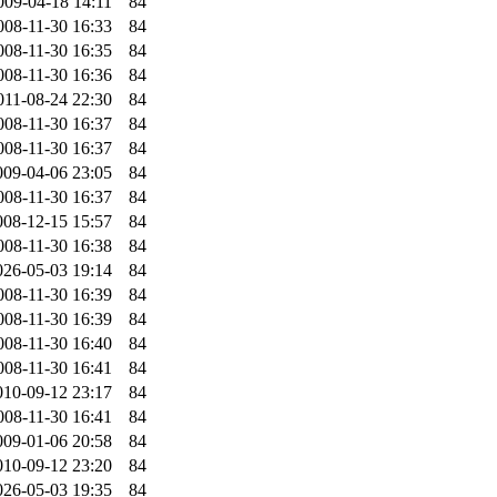
009-04-18 14:11
84
008-11-30 16:33
84
008-11-30 16:35
84
008-11-30 16:36
84
011-08-24 22:30
84
008-11-30 16:37
84
008-11-30 16:37
84
009-04-06 23:05
84
008-11-30 16:37
84
008-12-15 15:57
84
008-11-30 16:38
84
026-05-03 19:14
84
008-11-30 16:39
84
008-11-30 16:39
84
008-11-30 16:40
84
008-11-30 16:41
84
010-09-12 23:17
84
008-11-30 16:41
84
009-01-06 20:58
84
010-09-12 23:20
84
026-05-03 19:35
84