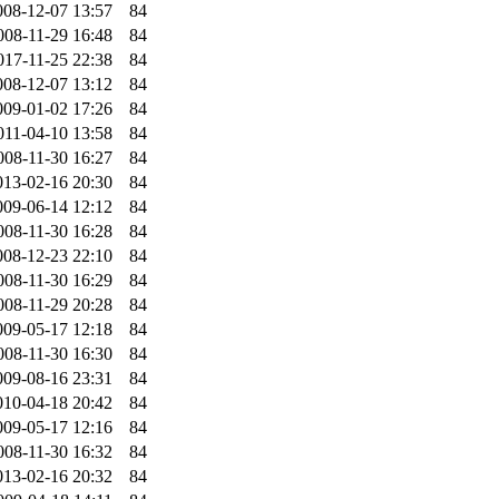
008-12-07 13:57
84
008-11-29 16:48
84
017-11-25 22:38
84
008-12-07 13:12
84
009-01-02 17:26
84
011-04-10 13:58
84
008-11-30 16:27
84
013-02-16 20:30
84
009-06-14 12:12
84
008-11-30 16:28
84
008-12-23 22:10
84
008-11-30 16:29
84
008-11-29 20:28
84
009-05-17 12:18
84
008-11-30 16:30
84
009-08-16 23:31
84
010-04-18 20:42
84
009-05-17 12:16
84
008-11-30 16:32
84
013-02-16 20:32
84