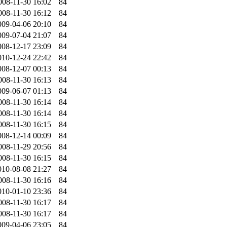
008-11-30 16:02
84
008-11-30 16:12
84
009-04-06 20:10
84
009-07-04 21:07
84
008-12-17 23:09
84
010-12-24 22:42
84
008-12-07 00:13
84
008-11-30 16:13
84
009-06-07 01:13
84
008-11-30 16:14
84
008-11-30 16:14
84
008-11-30 16:15
84
008-12-14 00:09
84
008-11-29 20:56
84
008-11-30 16:15
84
010-08-08 21:27
84
008-11-30 16:16
84
010-01-10 23:36
84
008-11-30 16:17
84
008-11-30 16:17
84
009-04-06 23:05
84