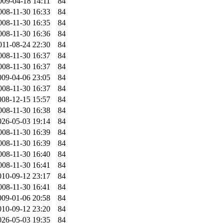
009-04-18 14:11
84
008-11-30 16:33
84
008-11-30 16:35
84
008-11-30 16:36
84
011-08-24 22:30
84
008-11-30 16:37
84
008-11-30 16:37
84
009-04-06 23:05
84
008-11-30 16:37
84
008-12-15 15:57
84
008-11-30 16:38
84
026-05-03 19:14
84
008-11-30 16:39
84
008-11-30 16:39
84
008-11-30 16:40
84
008-11-30 16:41
84
010-09-12 23:17
84
008-11-30 16:41
84
009-01-06 20:58
84
010-09-12 23:20
84
026-05-03 19:35
84