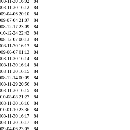
008-11-30 16:02
84
008-11-30 16:12
84
009-04-06 20:10
84
009-07-04 21:07
84
008-12-17 23:09
84
010-12-24 22:42
84
008-12-07 00:13
84
008-11-30 16:13
84
009-06-07 01:13
84
008-11-30 16:14
84
008-11-30 16:14
84
008-11-30 16:15
84
008-12-14 00:09
84
008-11-29 20:56
84
008-11-30 16:15
84
010-08-08 21:27
84
008-11-30 16:16
84
010-01-10 23:36
84
008-11-30 16:17
84
008-11-30 16:17
84
009-04-06 23:05
84