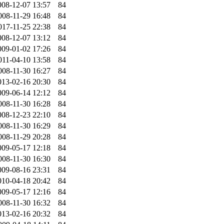
008-12-07 13:57
84
008-11-29 16:48
84
017-11-25 22:38
84
008-12-07 13:12
84
009-01-02 17:26
84
011-04-10 13:58
84
008-11-30 16:27
84
013-02-16 20:30
84
009-06-14 12:12
84
008-11-30 16:28
84
008-12-23 22:10
84
008-11-30 16:29
84
008-11-29 20:28
84
009-05-17 12:18
84
008-11-30 16:30
84
009-08-16 23:31
84
010-04-18 20:42
84
009-05-17 12:16
84
008-11-30 16:32
84
013-02-16 20:32
84