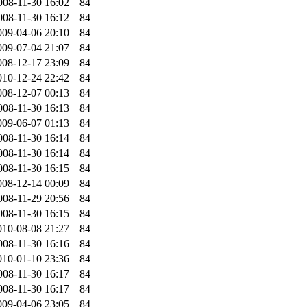
008-11-30 16:02
84
008-11-30 16:12
84
009-04-06 20:10
84
009-07-04 21:07
84
008-12-17 23:09
84
010-12-24 22:42
84
008-12-07 00:13
84
008-11-30 16:13
84
009-06-07 01:13
84
008-11-30 16:14
84
008-11-30 16:14
84
008-11-30 16:15
84
008-12-14 00:09
84
008-11-29 20:56
84
008-11-30 16:15
84
010-08-08 21:27
84
008-11-30 16:16
84
010-01-10 23:36
84
008-11-30 16:17
84
008-11-30 16:17
84
009-04-06 23:05
84