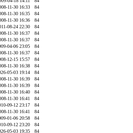
009-04-18 14:11
84
008-11-30 16:33
84
008-11-30 16:35
84
008-11-30 16:36
84
011-08-24 22:30
84
008-11-30 16:37
84
008-11-30 16:37
84
009-04-06 23:05
84
008-11-30 16:37
84
008-12-15 15:57
84
008-11-30 16:38
84
026-05-03 19:14
84
008-11-30 16:39
84
008-11-30 16:39
84
008-11-30 16:40
84
008-11-30 16:41
84
010-09-12 23:17
84
008-11-30 16:41
84
009-01-06 20:58
84
010-09-12 23:20
84
026-05-03 19:35
84