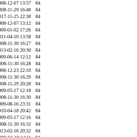
008-12-07 13:57
84
008-11-29 16:48
84
017-11-25 22:38
84
008-12-07 13:12
84
009-01-02 17:26
84
011-04-10 13:58
84
008-11-30 16:27
84
013-02-16 20:30
84
009-06-14 12:12
84
008-11-30 16:28
84
008-12-23 22:10
84
008-11-30 16:29
84
008-11-29 20:28
84
009-05-17 12:18
84
008-11-30 16:30
84
009-08-16 23:31
84
010-04-18 20:42
84
009-05-17 12:16
84
008-11-30 16:32
84
013-02-16 20:32
84