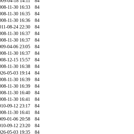
009-04-18 14:11
84
008-11-30 16:33
84
008-11-30 16:35
84
008-11-30 16:36
84
011-08-24 22:30
84
008-11-30 16:37
84
008-11-30 16:37
84
009-04-06 23:05
84
008-11-30 16:37
84
008-12-15 15:57
84
008-11-30 16:38
84
026-05-03 19:14
84
008-11-30 16:39
84
008-11-30 16:39
84
008-11-30 16:40
84
008-11-30 16:41
84
010-09-12 23:17
84
008-11-30 16:41
84
009-01-06 20:58
84
010-09-12 23:20
84
026-05-03 19:35
84