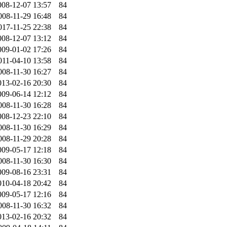
008-12-07 13:57
84
008-11-29 16:48
84
017-11-25 22:38
84
008-12-07 13:12
84
009-01-02 17:26
84
011-04-10 13:58
84
008-11-30 16:27
84
013-02-16 20:30
84
009-06-14 12:12
84
008-11-30 16:28
84
008-12-23 22:10
84
008-11-30 16:29
84
008-11-29 20:28
84
009-05-17 12:18
84
008-11-30 16:30
84
009-08-16 23:31
84
010-04-18 20:42
84
009-05-17 12:16
84
008-11-30 16:32
84
013-02-16 20:32
84