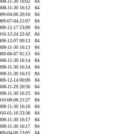
008-11-30 16:02
84
008-11-30 16:12
84
009-04-06 20:10
84
009-07-04 21:07
84
008-12-17 23:09
84
010-12-24 22:42
84
008-12-07 00:13
84
008-11-30 16:13
84
009-06-07 01:13
84
008-11-30 16:14
84
008-11-30 16:14
84
008-11-30 16:15
84
008-12-14 00:09
84
008-11-29 20:56
84
008-11-30 16:15
84
010-08-08 21:27
84
008-11-30 16:16
84
010-01-10 23:36
84
008-11-30 16:17
84
008-11-30 16:17
84
009-04-06 23:05
84