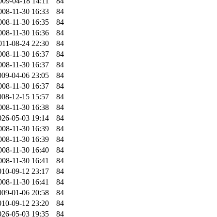
009-04-18 14:11
84
008-11-30 16:33
84
008-11-30 16:35
84
008-11-30 16:36
84
011-08-24 22:30
84
008-11-30 16:37
84
008-11-30 16:37
84
009-04-06 23:05
84
008-11-30 16:37
84
008-12-15 15:57
84
008-11-30 16:38
84
026-05-03 19:14
84
008-11-30 16:39
84
008-11-30 16:39
84
008-11-30 16:40
84
008-11-30 16:41
84
010-09-12 23:17
84
008-11-30 16:41
84
009-01-06 20:58
84
010-09-12 23:20
84
026-05-03 19:35
84