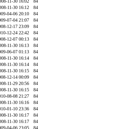
008-11-30 16:02
84
008-11-30 16:12
84
009-04-06 20:10
84
009-07-04 21:07
84
008-12-17 23:09
84
010-12-24 22:42
84
008-12-07 00:13
84
008-11-30 16:13
84
009-06-07 01:13
84
008-11-30 16:14
84
008-11-30 16:14
84
008-11-30 16:15
84
008-12-14 00:09
84
008-11-29 20:56
84
008-11-30 16:15
84
010-08-08 21:27
84
008-11-30 16:16
84
010-01-10 23:36
84
008-11-30 16:17
84
008-11-30 16:17
84
009-04-06 23:05
84