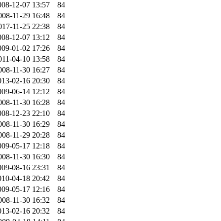
008-12-07 13:57
84
008-11-29 16:48
84
017-11-25 22:38
84
008-12-07 13:12
84
009-01-02 17:26
84
011-04-10 13:58
84
008-11-30 16:27
84
013-02-16 20:30
84
009-06-14 12:12
84
008-11-30 16:28
84
008-12-23 22:10
84
008-11-30 16:29
84
008-11-29 20:28
84
009-05-17 12:18
84
008-11-30 16:30
84
009-08-16 23:31
84
010-04-18 20:42
84
009-05-17 12:16
84
008-11-30 16:32
84
013-02-16 20:32
84