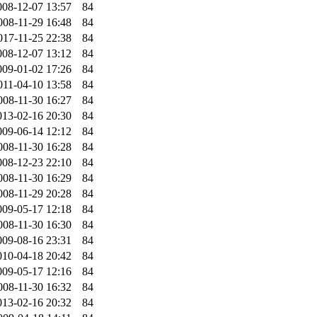
008-12-07 13:57
84
008-11-29 16:48
84
017-11-25 22:38
84
008-12-07 13:12
84
009-01-02 17:26
84
011-04-10 13:58
84
008-11-30 16:27
84
013-02-16 20:30
84
009-06-14 12:12
84
008-11-30 16:28
84
008-12-23 22:10
84
008-11-30 16:29
84
008-11-29 20:28
84
009-05-17 12:18
84
008-11-30 16:30
84
009-08-16 23:31
84
010-04-18 20:42
84
009-05-17 12:16
84
008-11-30 16:32
84
013-02-16 20:32
84