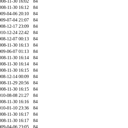
008-11-30 16:02
84
008-11-30 16:12
84
009-04-06 20:10
84
009-07-04 21:07
84
008-12-17 23:09
84
010-12-24 22:42
84
008-12-07 00:13
84
008-11-30 16:13
84
009-06-07 01:13
84
008-11-30 16:14
84
008-11-30 16:14
84
008-11-30 16:15
84
008-12-14 00:09
84
008-11-29 20:56
84
008-11-30 16:15
84
010-08-08 21:27
84
008-11-30 16:16
84
010-01-10 23:36
84
008-11-30 16:17
84
008-11-30 16:17
84
009-04-06 23:05
84