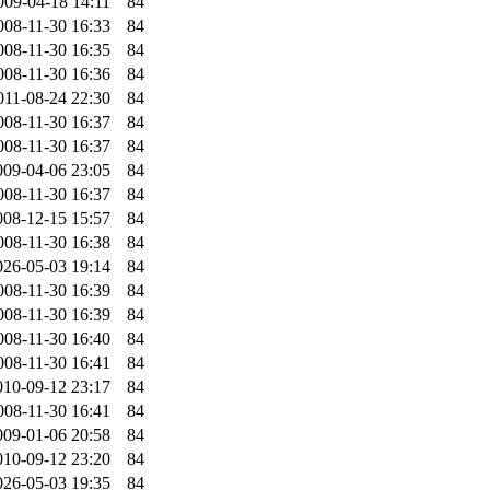
009-04-18 14:11
84
008-11-30 16:33
84
008-11-30 16:35
84
008-11-30 16:36
84
011-08-24 22:30
84
008-11-30 16:37
84
008-11-30 16:37
84
009-04-06 23:05
84
008-11-30 16:37
84
008-12-15 15:57
84
008-11-30 16:38
84
026-05-03 19:14
84
008-11-30 16:39
84
008-11-30 16:39
84
008-11-30 16:40
84
008-11-30 16:41
84
010-09-12 23:17
84
008-11-30 16:41
84
009-01-06 20:58
84
010-09-12 23:20
84
026-05-03 19:35
84