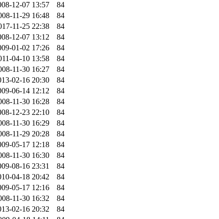
008-12-07 13:57
84
008-11-29 16:48
84
017-11-25 22:38
84
008-12-07 13:12
84
009-01-02 17:26
84
011-04-10 13:58
84
008-11-30 16:27
84
013-02-16 20:30
84
009-06-14 12:12
84
008-11-30 16:28
84
008-12-23 22:10
84
008-11-30 16:29
84
008-11-29 20:28
84
009-05-17 12:18
84
008-11-30 16:30
84
009-08-16 23:31
84
010-04-18 20:42
84
009-05-17 12:16
84
008-11-30 16:32
84
013-02-16 20:32
84