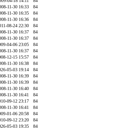
009-04-18 14:11
84
008-11-30 16:33
84
008-11-30 16:35
84
008-11-30 16:36
84
011-08-24 22:30
84
008-11-30 16:37
84
008-11-30 16:37
84
009-04-06 23:05
84
008-11-30 16:37
84
008-12-15 15:57
84
008-11-30 16:38
84
026-05-03 19:14
84
008-11-30 16:39
84
008-11-30 16:39
84
008-11-30 16:40
84
008-11-30 16:41
84
010-09-12 23:17
84
008-11-30 16:41
84
009-01-06 20:58
84
010-09-12 23:20
84
026-05-03 19:35
84