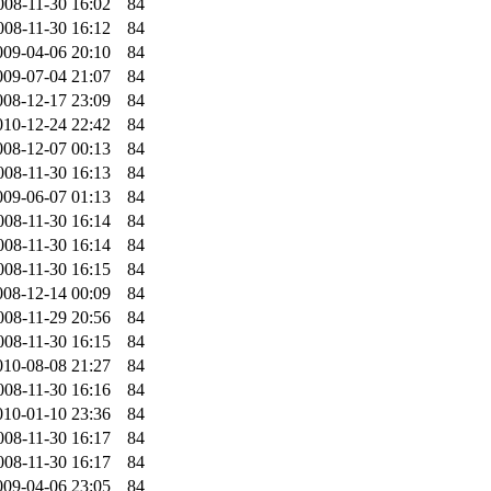
008-11-30 16:02
84
008-11-30 16:12
84
009-04-06 20:10
84
009-07-04 21:07
84
008-12-17 23:09
84
010-12-24 22:42
84
008-12-07 00:13
84
008-11-30 16:13
84
009-06-07 01:13
84
008-11-30 16:14
84
008-11-30 16:14
84
008-11-30 16:15
84
008-12-14 00:09
84
008-11-29 20:56
84
008-11-30 16:15
84
010-08-08 21:27
84
008-11-30 16:16
84
010-01-10 23:36
84
008-11-30 16:17
84
008-11-30 16:17
84
009-04-06 23:05
84