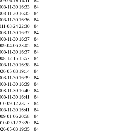
009-04-18 14:11
84
008-11-30 16:33
84
008-11-30 16:35
84
008-11-30 16:36
84
011-08-24 22:30
84
008-11-30 16:37
84
008-11-30 16:37
84
009-04-06 23:05
84
008-11-30 16:37
84
008-12-15 15:57
84
008-11-30 16:38
84
026-05-03 19:14
84
008-11-30 16:39
84
008-11-30 16:39
84
008-11-30 16:40
84
008-11-30 16:41
84
010-09-12 23:17
84
008-11-30 16:41
84
009-01-06 20:58
84
010-09-12 23:20
84
026-05-03 19:35
84