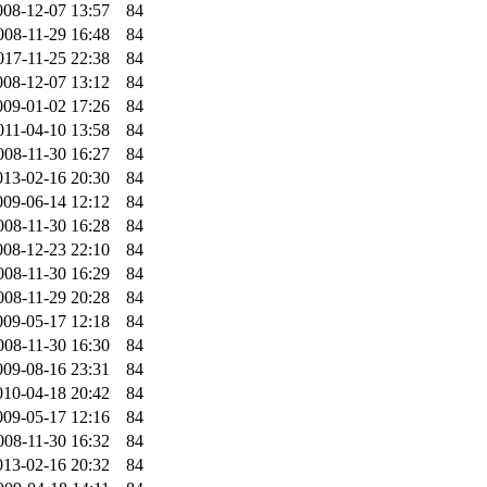
008-12-07 13:57
84
008-11-29 16:48
84
017-11-25 22:38
84
008-12-07 13:12
84
009-01-02 17:26
84
011-04-10 13:58
84
008-11-30 16:27
84
013-02-16 20:30
84
009-06-14 12:12
84
008-11-30 16:28
84
008-12-23 22:10
84
008-11-30 16:29
84
008-11-29 20:28
84
009-05-17 12:18
84
008-11-30 16:30
84
009-08-16 23:31
84
010-04-18 20:42
84
009-05-17 12:16
84
008-11-30 16:32
84
013-02-16 20:32
84