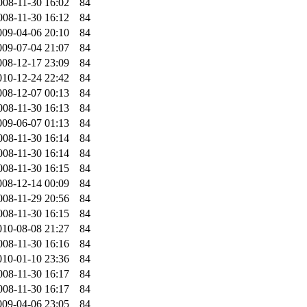
008-11-30 16:02
84
008-11-30 16:12
84
009-04-06 20:10
84
009-07-04 21:07
84
008-12-17 23:09
84
010-12-24 22:42
84
008-12-07 00:13
84
008-11-30 16:13
84
009-06-07 01:13
84
008-11-30 16:14
84
008-11-30 16:14
84
008-11-30 16:15
84
008-12-14 00:09
84
008-11-29 20:56
84
008-11-30 16:15
84
010-08-08 21:27
84
008-11-30 16:16
84
010-01-10 23:36
84
008-11-30 16:17
84
008-11-30 16:17
84
009-04-06 23:05
84