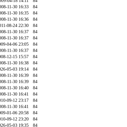
009-04-18 14:11
84
008-11-30 16:33
84
008-11-30 16:35
84
008-11-30 16:36
84
011-08-24 22:30
84
008-11-30 16:37
84
008-11-30 16:37
84
009-04-06 23:05
84
008-11-30 16:37
84
008-12-15 15:57
84
008-11-30 16:38
84
026-05-03 19:14
84
008-11-30 16:39
84
008-11-30 16:39
84
008-11-30 16:40
84
008-11-30 16:41
84
010-09-12 23:17
84
008-11-30 16:41
84
009-01-06 20:58
84
010-09-12 23:20
84
026-05-03 19:35
84