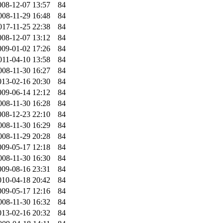
008-12-07 13:57
84
008-11-29 16:48
84
017-11-25 22:38
84
008-12-07 13:12
84
009-01-02 17:26
84
011-04-10 13:58
84
008-11-30 16:27
84
013-02-16 20:30
84
009-06-14 12:12
84
008-11-30 16:28
84
008-12-23 22:10
84
008-11-30 16:29
84
008-11-29 20:28
84
009-05-17 12:18
84
008-11-30 16:30
84
009-08-16 23:31
84
010-04-18 20:42
84
009-05-17 12:16
84
008-11-30 16:32
84
013-02-16 20:32
84