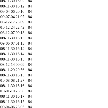
008-11-30 16:02
84
008-11-30 16:12
84
009-04-06 20:10
84
009-07-04 21:07
84
008-12-17 23:09
84
010-12-24 22:42
84
008-12-07 00:13
84
008-11-30 16:13
84
009-06-07 01:13
84
008-11-30 16:14
84
008-11-30 16:14
84
008-11-30 16:15
84
008-12-14 00:09
84
008-11-29 20:56
84
008-11-30 16:15
84
010-08-08 21:27
84
008-11-30 16:16
84
010-01-10 23:36
84
008-11-30 16:17
84
008-11-30 16:17
84
009-04-06 23:05
84