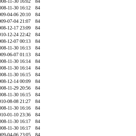
008-11-30 16:02
84
008-11-30 16:12
84
009-04-06 20:10
84
009-07-04 21:07
84
008-12-17 23:09
84
010-12-24 22:42
84
008-12-07 00:13
84
008-11-30 16:13
84
009-06-07 01:13
84
008-11-30 16:14
84
008-11-30 16:14
84
008-11-30 16:15
84
008-12-14 00:09
84
008-11-29 20:56
84
008-11-30 16:15
84
010-08-08 21:27
84
008-11-30 16:16
84
010-01-10 23:36
84
008-11-30 16:17
84
008-11-30 16:17
84
009-04-06 23:05
84