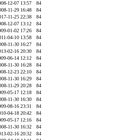
008-12-07 13:57
84
008-11-29 16:48
84
017-11-25 22:38
84
008-12-07 13:12
84
009-01-02 17:26
84
011-04-10 13:58
84
008-11-30 16:27
84
013-02-16 20:30
84
009-06-14 12:12
84
008-11-30 16:28
84
008-12-23 22:10
84
008-11-30 16:29
84
008-11-29 20:28
84
009-05-17 12:18
84
008-11-30 16:30
84
009-08-16 23:31
84
010-04-18 20:42
84
009-05-17 12:16
84
008-11-30 16:32
84
013-02-16 20:32
84