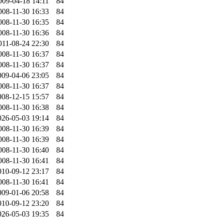
009-04-18 14:11
84
008-11-30 16:33
84
008-11-30 16:35
84
008-11-30 16:36
84
011-08-24 22:30
84
008-11-30 16:37
84
008-11-30 16:37
84
009-04-06 23:05
84
008-11-30 16:37
84
008-12-15 15:57
84
008-11-30 16:38
84
026-05-03 19:14
84
008-11-30 16:39
84
008-11-30 16:39
84
008-11-30 16:40
84
008-11-30 16:41
84
010-09-12 23:17
84
008-11-30 16:41
84
009-01-06 20:58
84
010-09-12 23:20
84
026-05-03 19:35
84