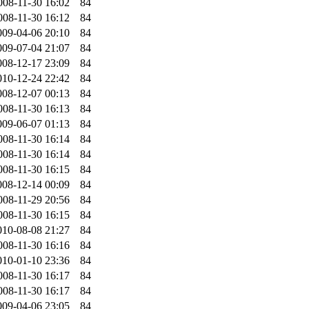
008-11-30 16:02
84
008-11-30 16:12
84
009-04-06 20:10
84
009-07-04 21:07
84
008-12-17 23:09
84
010-12-24 22:42
84
008-12-07 00:13
84
008-11-30 16:13
84
009-06-07 01:13
84
008-11-30 16:14
84
008-11-30 16:14
84
008-11-30 16:15
84
008-12-14 00:09
84
008-11-29 20:56
84
008-11-30 16:15
84
010-08-08 21:27
84
008-11-30 16:16
84
010-01-10 23:36
84
008-11-30 16:17
84
008-11-30 16:17
84
009-04-06 23:05
84