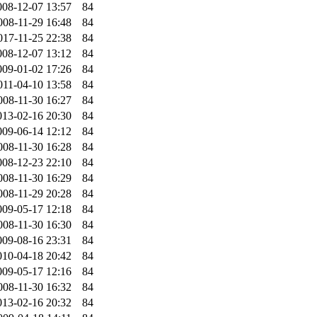
008-12-07 13:57
84
008-11-29 16:48
84
017-11-25 22:38
84
008-12-07 13:12
84
009-01-02 17:26
84
011-04-10 13:58
84
008-11-30 16:27
84
013-02-16 20:30
84
009-06-14 12:12
84
008-11-30 16:28
84
008-12-23 22:10
84
008-11-30 16:29
84
008-11-29 20:28
84
009-05-17 12:18
84
008-11-30 16:30
84
009-08-16 23:31
84
010-04-18 20:42
84
009-05-17 12:16
84
008-11-30 16:32
84
013-02-16 20:32
84