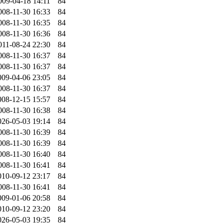
009-04-18 14:11
84
008-11-30 16:33
84
008-11-30 16:35
84
008-11-30 16:36
84
011-08-24 22:30
84
008-11-30 16:37
84
008-11-30 16:37
84
009-04-06 23:05
84
008-11-30 16:37
84
008-12-15 15:57
84
008-11-30 16:38
84
026-05-03 19:14
84
008-11-30 16:39
84
008-11-30 16:39
84
008-11-30 16:40
84
008-11-30 16:41
84
010-09-12 23:17
84
008-11-30 16:41
84
009-01-06 20:58
84
010-09-12 23:20
84
026-05-03 19:35
84