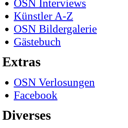
OSN Interviews
Künstler A-Z
OSN Bildergalerie
Gästebuch
Extras
OSN Verlosungen
Facebook
Diverses