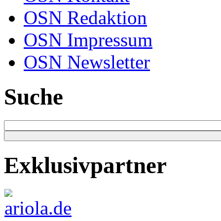
OSN Redaktion
OSN Impressum
OSN Newsletter
Suche
Exklusivpartner