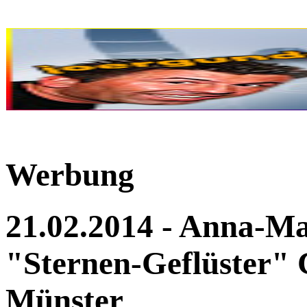
Werbung
21.02.2014 - Anna-M
"Sternen-Geflüster" 
Münster