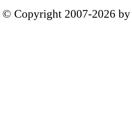
© Copyright 2007-2026 by 