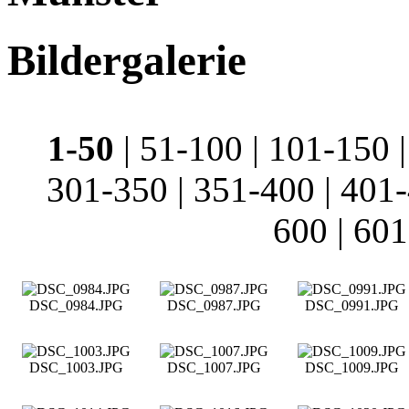
Bildergalerie
1-50
|
51-100
|
101-150
301-350
|
351-400
|
401
600
|
601
DSC_0984.JPG
DSC_0987.JPG
DSC_0991.JPG
DSC_1003.JPG
DSC_1007.JPG
DSC_1009.JPG