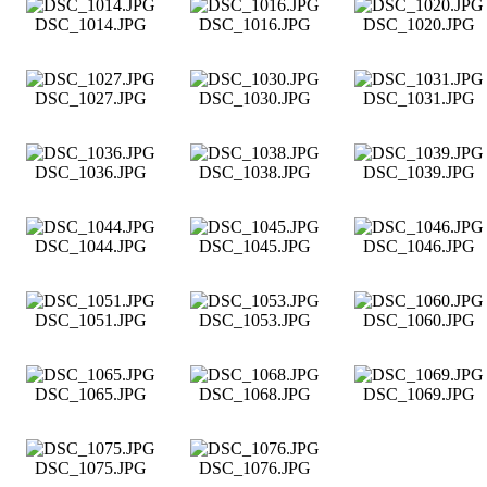
DSC_1014.JPG
DSC_1016.JPG
DSC_1020.JPG
DSC_1027.JPG
DSC_1030.JPG
DSC_1031.JPG
DSC_1036.JPG
DSC_1038.JPG
DSC_1039.JPG
DSC_1044.JPG
DSC_1045.JPG
DSC_1046.JPG
DSC_1051.JPG
DSC_1053.JPG
DSC_1060.JPG
DSC_1065.JPG
DSC_1068.JPG
DSC_1069.JPG
DSC_1075.JPG
DSC_1076.JPG