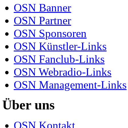
OSN Banner
OSN Partner
OSN Sponsoren
OSN Künstler-Links
OSN Fanclub-Links
OSN Webradio-Links
OSN Management-Links
Über uns
OSN Kontakt