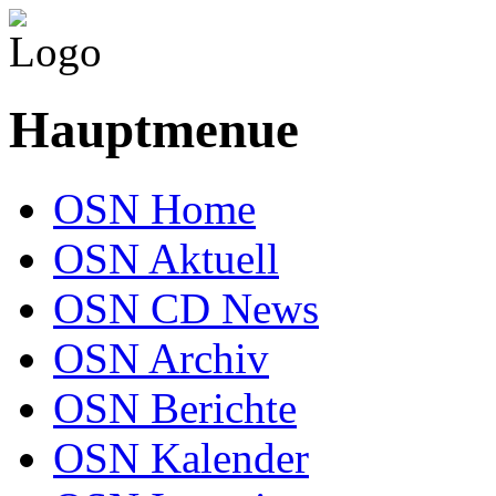
Hauptmenue
OSN Home
OSN Aktuell
OSN CD News
OSN Archiv
OSN Berichte
OSN Kalender