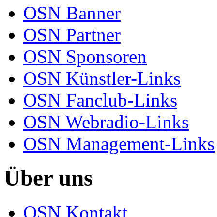
OSN Banner
OSN Partner
OSN Sponsoren
OSN Künstler-Links
OSN Fanclub-Links
OSN Webradio-Links
OSN Management-Links
Über uns
OSN Kontakt