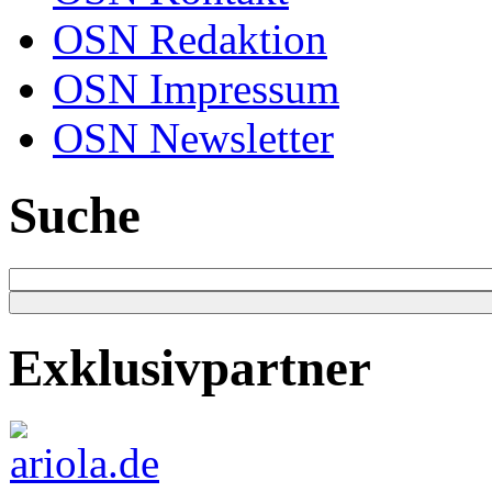
OSN Redaktion
OSN Impressum
OSN Newsletter
Suche
Exklusivpartner