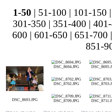
1-50
|
51-100
|
101-150
301-350
|
351-400
|
401
600
|
601-650
|
651-700
851-9
DSC_8694.JPG
DSC_8695.
DSC_8702.JPG
DSC_8703.
DSC_8693.JPG
DSC_8709.JPG
DSC_8711.