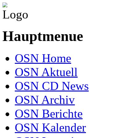
Hauptmenue
OSN Home
OSN Aktuell
OSN CD News
OSN Archiv
OSN Berichte
OSN Kalender