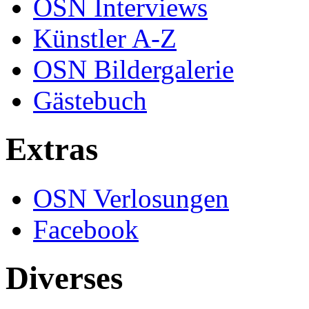
OSN Interviews
Künstler A-Z
OSN Bildergalerie
Gästebuch
Extras
OSN Verlosungen
Facebook
Diverses