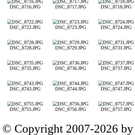
DSC_8716.JPG
DSC_8717.JPG
DSC_8718.JPG
DSC_8722.JPG
DSC_8723.JPG
DSC_8724.JPG
DSC_8728.JPG
DSC_8729.JPG
DSC_8731.JPG
DSC_8735.JPG
DSC_8736.JPG
DSC_8737.JPG
DSC_8743.JPG
DSC_8744.JPG
DSC_8747.JPG
DSC_8755.JPG
DSC_8756.JPG
DSC_8757.JPG
© Copyright 2007-2026 by 