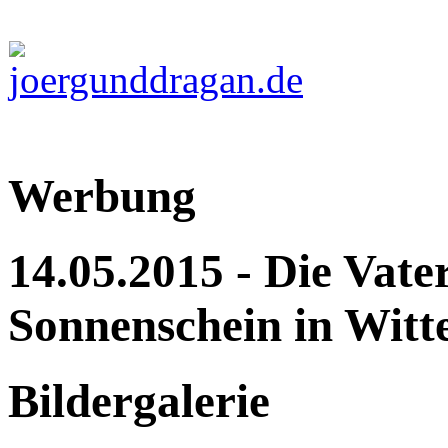
Werbung
14.05.2015 - Die Vat
Sonnenschein in Witt
Bildergalerie