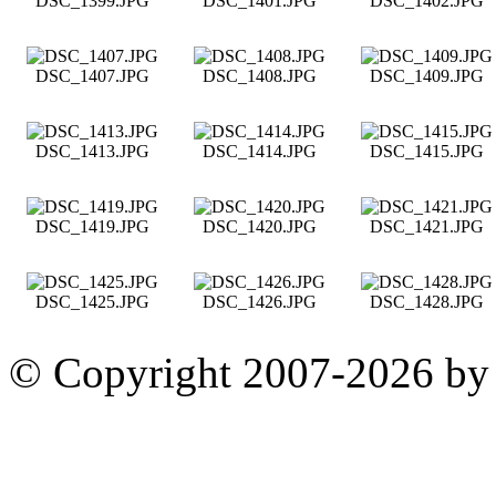
DSC_1399.JPG
DSC_1401.JPG
DSC_1402.JPG
DSC_1407.JPG
DSC_1408.JPG
DSC_1409.JPG
DSC_1413.JPG
DSC_1414.JPG
DSC_1415.JPG
DSC_1419.JPG
DSC_1420.JPG
DSC_1421.JPG
DSC_1425.JPG
DSC_1426.JPG
DSC_1428.JPG
© Copyright 2007-2026 by 