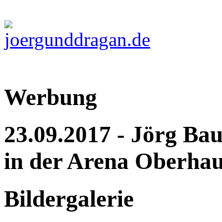
Werbung
23.09.2017 - Jörg Ba
in der Arena Oberha
Bildergalerie