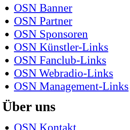
OSN Banner
OSN Partner
OSN Sponsoren
OSN Künstler-Links
OSN Fanclub-Links
OSN Webradio-Links
OSN Management-Links
Über uns
OSN Kontakt