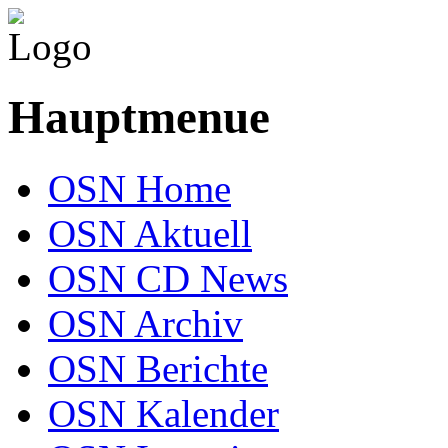
Hauptmenue
OSN Home
OSN Aktuell
OSN CD News
OSN Archiv
OSN Berichte
OSN Kalender