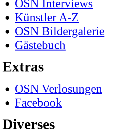
OSN Interviews
Künstler A-Z
OSN Bildergalerie
Gästebuch
Extras
OSN Verlosungen
Facebook
Diverses