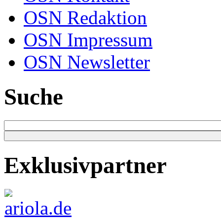
OSN Redaktion
OSN Impressum
OSN Newsletter
Suche
Exklusivpartner