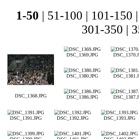
1-50
|
51-100
|
101-150
301-350
|
3
DSC_1369.JPG
DSC_1370.
DSC_1380.JPG
DSC_1381.
DSC_1368.JPG
DSC_1386.JPG
DSC_1387.
DSC_1391.JPG
DSC_1392.JPG
DSC_1393.JPG