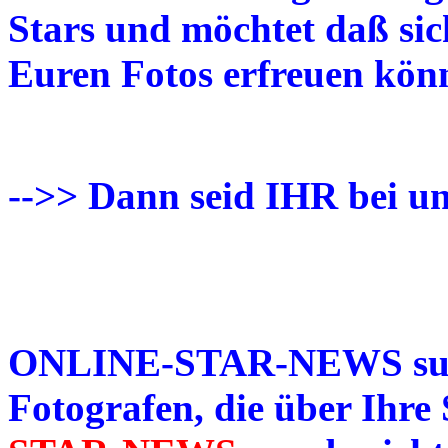
Stars und möchtet daß sic
Euren Fotos erfreuen kön
-->> Dann seid IHR bei uns
ONLINE-STAR-NEWS suc
Fotografen
, die über Ihre