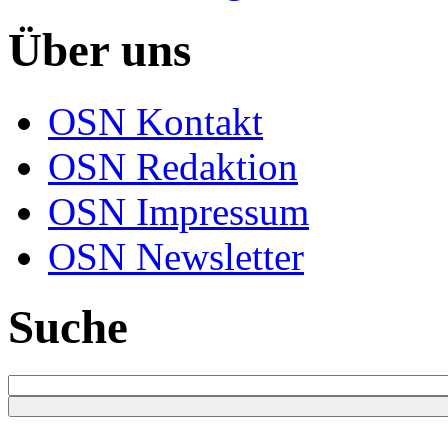
Über uns
OSN Kontakt
OSN Redaktion
OSN Impressum
OSN Newsletter
Suche