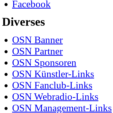
Facebook
Diverses
OSN Banner
OSN Partner
OSN Sponsoren
OSN Künstler-Links
OSN Fanclub-Links
OSN Webradio-Links
OSN Management-Links