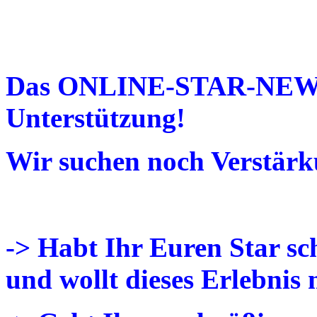
Das ONLINE-STAR-NEWS
Unterstützung!
Wir suchen noch Verstärk
-> Habt Ihr Euren Star sc
und wollt dieses Erlebnis 