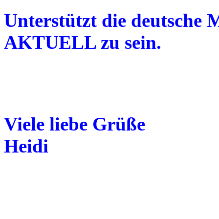
Unterstützt die deutsche 
AKTUELL zu sein.
Viele liebe Grüße
Heidi