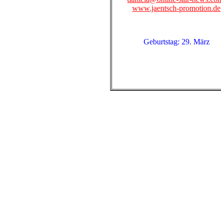
www.jaentsch-promotion.de
Geburtstag: 29. März