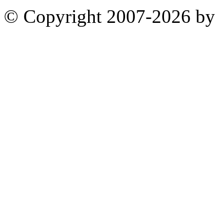
© Copyright 2007-2026 by 