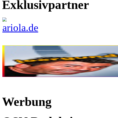
Exklusivpartner
Werbung