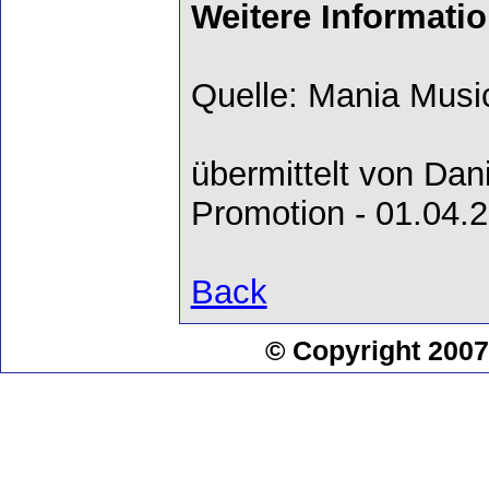
Weitere Informati
Quelle: Mania Musi
übermittelt von Dan
Promotion - 01.04.
Back
© Copyright 2007