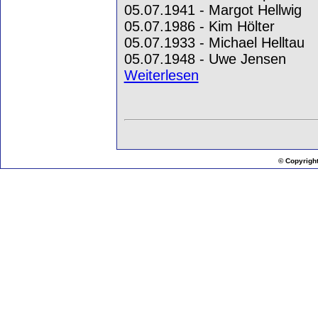
05.07.1941 - Margot Hellwig
05.07.1986 - Kim Hölter
05.07.1933 - Michael Helltau
05.07.1948 - Uwe Jensen
Weiterlesen
© Copyrigh