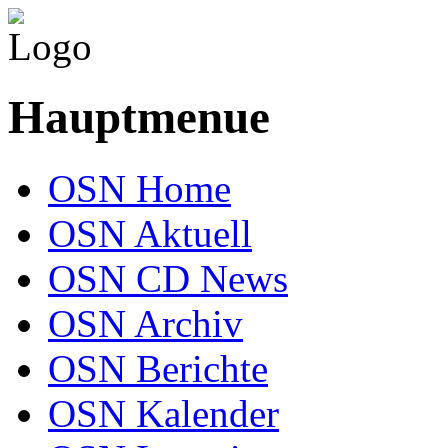
Hauptmenue
OSN Home
OSN Aktuell
OSN CD News
OSN Archiv
OSN Berichte
OSN Kalender