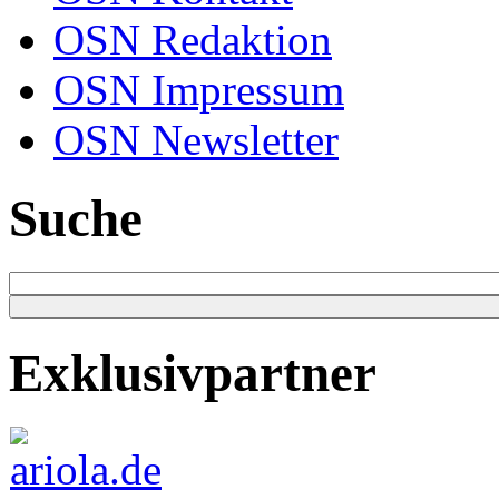
OSN Redaktion
OSN Impressum
OSN Newsletter
Suche
Exklusivpartner