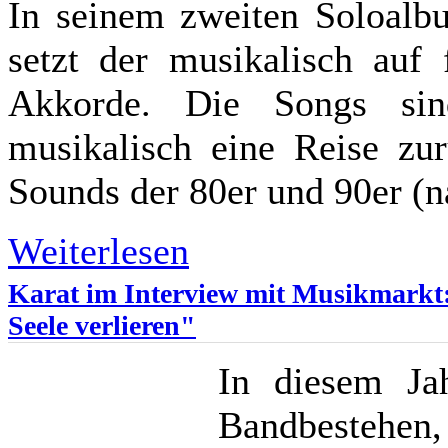
In seinem zweiten Soloalbu
setzt der musikalisch auf
Akkorde. Die Songs sin
musikalisch eine Reise zur
Sounds der 80er und 90er (na
Weiterlesen
Karat im Interview mit Musikmarkt: 
Seele verlieren"
In diesem Jah
Bandbestehen