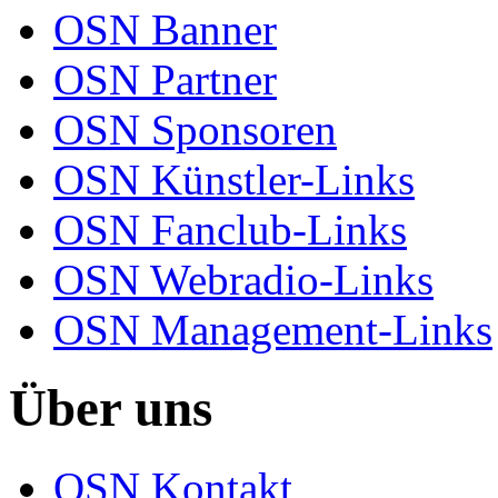
OSN Banner
OSN Partner
OSN Sponsoren
OSN Künstler-Links
OSN Fanclub-Links
OSN Webradio-Links
OSN Management-Links
Über uns
OSN Kontakt