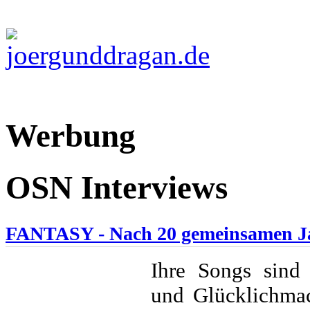
Werbung
OSN Interviews
FANTASY - Nach 20 gemeinsamen Jah
Ihre Songs sind 
und Glücklichma