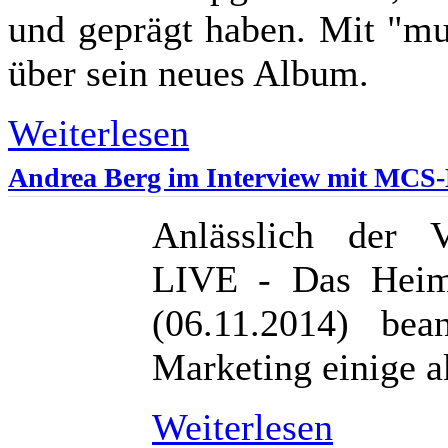
und geprägt haben. Mit "mu
über sein neues Album.
Weiterlesen
Andrea Berg im Interview mit MCS
Anlässlich der V
LIVE - Das Heim
(06.11.2014) be
Marketing einige a
Weiterlesen