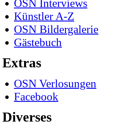
OSN Interviews
Künstler A-Z
OSN Bildergalerie
Gästebuch
Extras
OSN Verlosungen
Facebook
Diverses