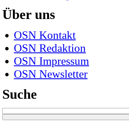
Über uns
OSN Kontakt
OSN Redaktion
OSN Impressum
OSN Newsletter
Suche