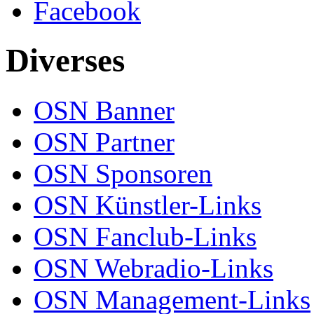
Facebook
Diverses
OSN Banner
OSN Partner
OSN Sponsoren
OSN Künstler-Links
OSN Fanclub-Links
OSN Webradio-Links
OSN Management-Links