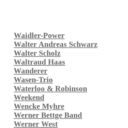
Waidler-Power
Walter Andreas Schwarz
Walter Scholz
Waltraud Haas
Wanderer
Wasen-Trio
Waterloo & Robinson
Weekend
Wencke Myhre
Werner Bettge Band
Werner West