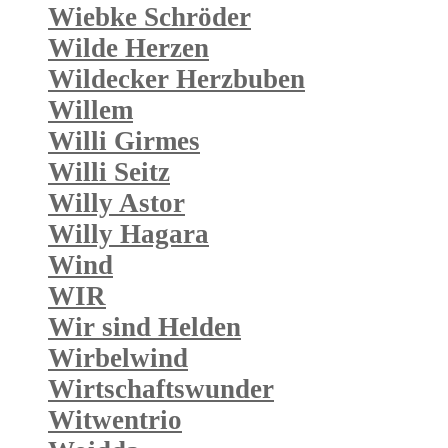
Wiebke Schröder
Wilde Herzen
Wildecker Herzbuben
Willem
Willi Girmes
Willi Seitz
Willy Astor
Willy Hagara
Wind
WIR
Wir sind Helden
Wirbelwind
Wirtschaftswunder
Witwentrio