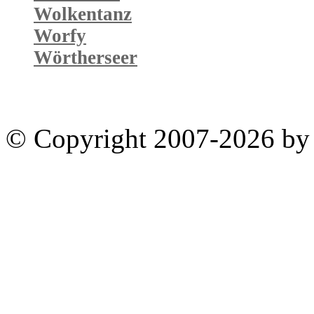
Wolkentanz
Worfy
Wörtherseer
© Copyright 2007-2026 by 