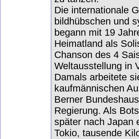
Die internationale 
bildhübschen und s
begann mit 19 Jahre
Heimatland als Soli
Chanson des 4 Sais
Weltausstellung in 
Damals arbeitete si
kaufmännischen Aus
Berner Bundeshaus,
Regierung. Als Bots
später nach Japan 
Tokio, tausende Ki