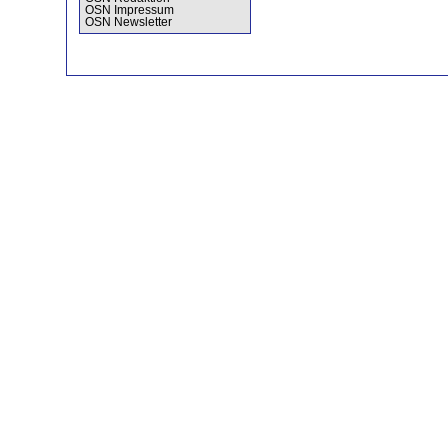
OSN Impressum
OSN Newsletter