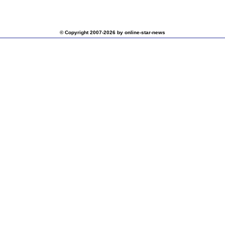
© Copyright 2007-2026 by online-star-news