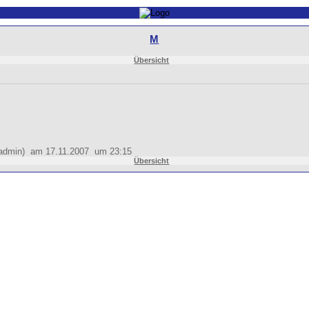
M
Übersicht
 (admin) am 17.11.2007 um 23:15
Übersicht