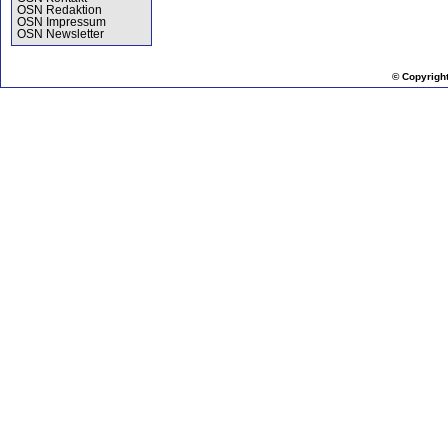
OSN Redaktion
OSN Impressum
OSN Newsletter
© Copyrigh