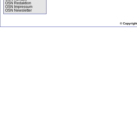
OSN Redaktion
OSN Impressum
OSN Newsletter
© Copyrigh