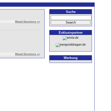
Suche
Mixed Emotions >>
Exklusivpartner
Mixed Emotions >>
Werbung