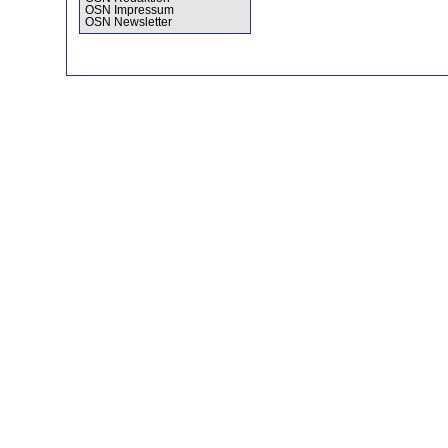
OSN Impressum
OSN Newsletter