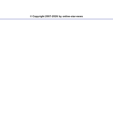
© Copyright 2007-2026 by online-star-news