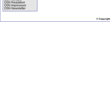
OSN Redaktion
OSN Impressum
OSN Newsletter
© Copyrigh